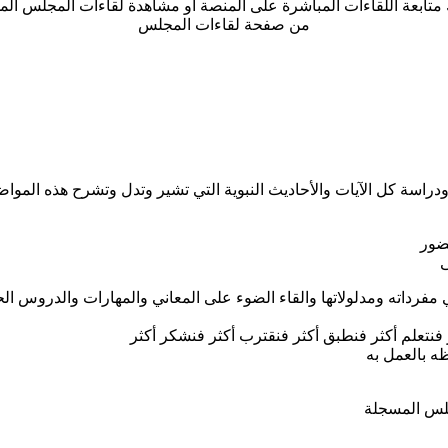
متابعة اللقاءات المباشرة على المنصة أو مشاهدة لقاءات المجلس ال
من صفحة لقاءات المجلس
راسة كل الآيات والأحاديث النبوية التي تشير وتدل وتشرح هذه المواض
حضور
ى
ي مفرداته ومدلولاتها والقاء الضوء على المعاني والمهارات والدروس ال
 فنتعلم أكثر فنطبق أكثر فنقترب أكثر فنشكر أكثر
ه بالعمل به
جلس المسجلة