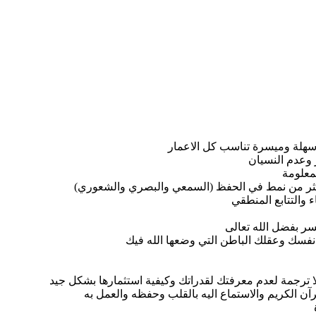
 سهلة وميسرة تناسب كل الاعمار
 وعدم النسيان
معلومة
ثر من نمط في الحفظ (السمعي والبصري والشعوري)
 والتتابع المنطقي
سر بفضل الله تعالى
نفسك وعقلك الباطن التي وضعها الله فيك
 ترجمة لعدم معرفتك لقدراتك وكيفية استثمارها بشكل جيد
ن الكريم والاستماع اليه بالقلب وحفظه والعمل به