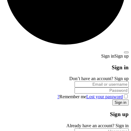
Sign in
Sign up
Sign in
Don’t have an account?
Sign up
Remember me
Lost your password?
Sign up
Already have an account?
Sign in