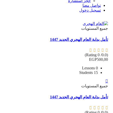
حجز استشارة
تواصل معنا
تسجيل دخول
جميع المستويات
تأمل بداية العام الهجري الجديد 1447
(0.0/ 0 Rating)
EGP
500
,00
0 Lessons
15 Students
جميع المستويات
تأمل بداية العام الهجري الجديد 1447
(0.0/ 0 Rating)