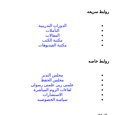
روابط سريعه
الدورات التدريبية
التأملات
المقالات
مكتبة الكتب
مكتبة الفيديوهات
روابط خاصه
مجلس التدبر
مجلس الحفظ
علمنى ربى علمنى رسولى
لقاءات الزوم المباشرة
الاستشارات
سياسة الخصوصيه