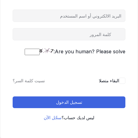
Are you human? Please solve:
البقاء متصلا
نسيت كلمة السر؟
تسجيل الدخول
ليس لديك حساب؟
سجّل الآن