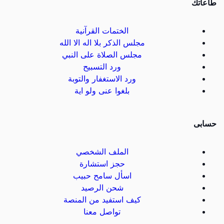
طاعاتك
الختمات القرآنية
مجلس الذكر بلا اله الا الله
مجلس الصلاة على النبي
ورد التسبيح
ورد الاستغفار والتوبة
بلغوا عنى ولو اية
حسابى
الملف الشخصي
حجز استشارة
اسأل سامح حبيب
شحن الرصيد
كيف استفيد من المنصة
تواصل معنا