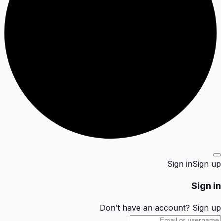
Sign in
Sign up
Sign in
Don’t have an account?
Sign up