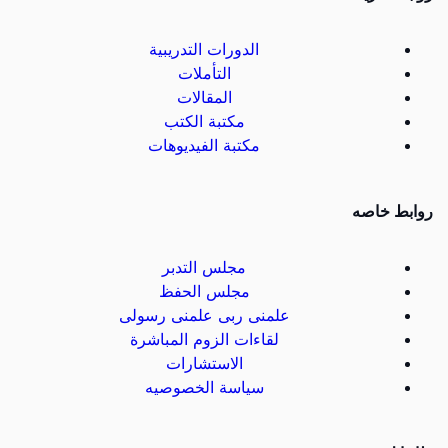
الدورات التدريبية
التأملات
المقالات
مكتبة الكتب
مكتبة الفيديوهات
روابط خاصه
مجلس التدبر
مجلس الحفظ
علمنى ربى علمنى رسولى
لقاءات الزوم المباشرة
الاستشارات
سياسة الخصوصيه