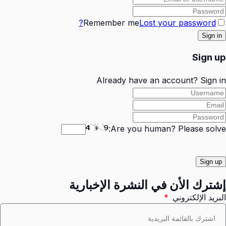
Remember me
Lost your password?
Sign up
Already have an account?
Sign in
Are you human? Please solve:
إشترك الأن في النشرة الإخبارية
البريد الإلكتروني