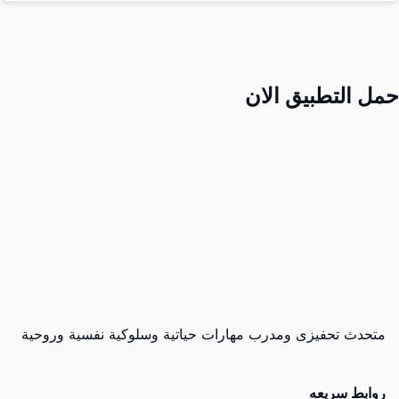
حمل التطبيق الان
متحدث تحفيزى ومدرب مهارات حياتية وسلوكية نفسية وروحية
روابط سريعه