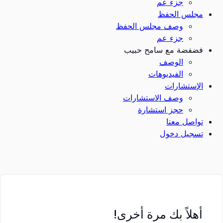
جزء عم
مجلس الحفظ
وصف مجلس الحفظ
جزء عم
فضفضة مع سامح حبيب
الوصف
الفيديوهات
الإستشارات
وصف الاستشارات
حجز استشارة
تواصل معنا
تسجيل دخول
أهلاً بك مرة أخرى!