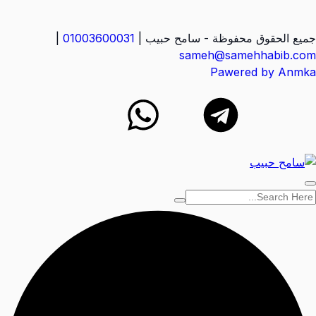
جميع الحقوق محفوظة - سامح حبيب |
01003600031
|
sameh@samehhabib.com
Pawered by Anmka