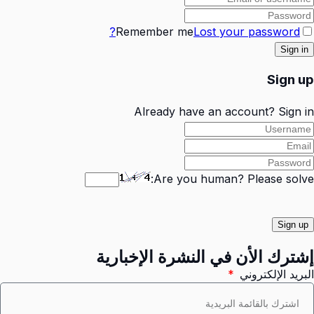
Remember me
Lost your password?
Sign up
Already have an account?
Sign in
Are you human? Please solve:
إشترك الأن في النشرة الإخبارية
البريد الإلكتروني