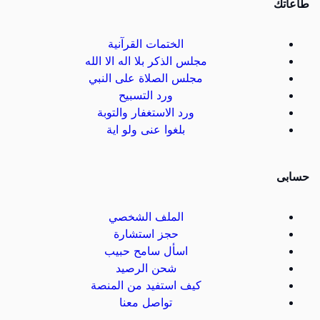
طاعاتك
الختمات القرآنية
مجلس الذكر بلا اله الا الله
مجلس الصلاة على النبي
ورد التسبيح
ورد الاستغفار والتوبة
بلغوا عنى ولو اية
حسابى
الملف الشخصي
حجز استشارة
اسأل سامح حبيب
شحن الرصيد
كيف استفيد من المنصة
تواصل معنا