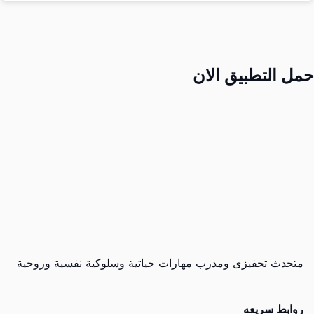
حمل التطبيق الان
متحدث تحفيزى ومدرب مهارات حياتية وسلوكية نفسية وروحية
روابط سريعه