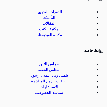
الدورات التدريبية
التأملات
المقالات
مكتبة الكتب
مكتبة الفيديوهات
روابط خاصه
مجلس التدبر
مجلس الحفظ
علمنى ربى علمنى رسولى
لقاءات الزوم المباشرة
الاستشارات
سياسة الخصوصيه