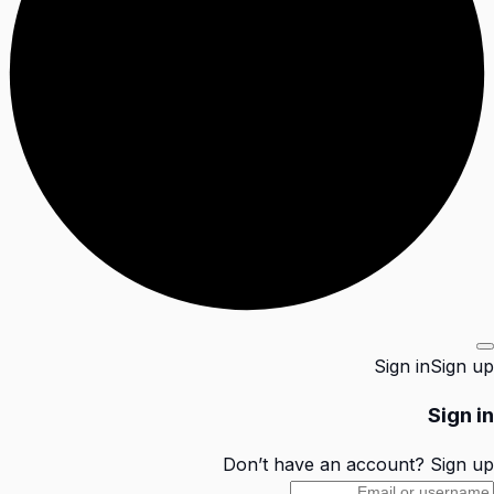
Sign in
Sign up
Sign in
Don’t have an account?
Sign up