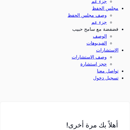
جزء عم
مجلس الحفظ
وصف مجلس الحفظ
جزء عم
فضفضة مع سامح حبيب
الوصف
الفيديوهات
الإستشارات
وصف الاستشارات
حجز استشارة
تواصل معنا
تسجيل دخول
أهلاً بك مرة أخرى!