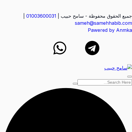
جميع الحقوق محفوظة - سامح حبيب |
01003600031
|
sameh@samehhabib.com
Pawered by Anmka