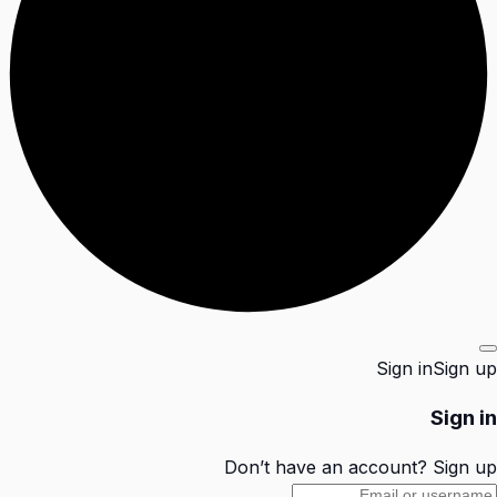
Sign in
Sign up
Sign in
Don’t have an account?
Sign up