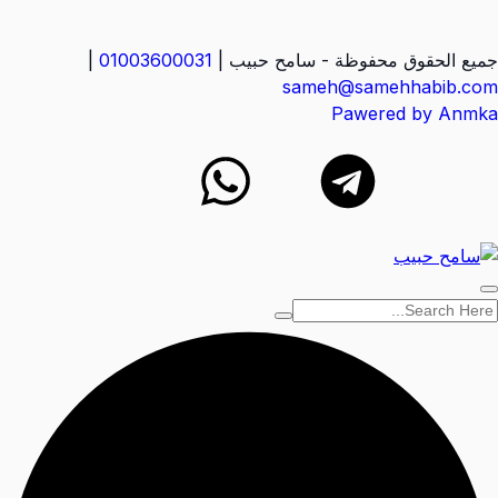
جميع الحقوق محفوظة - سامح حبيب |
01003600031
|
sameh@samehhabib.com
Pawered by Anmka