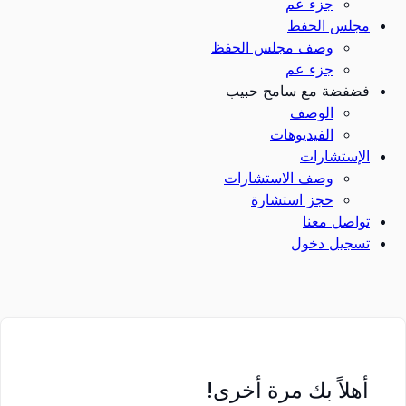
جزء عم
مجلس الحفظ
وصف مجلس الحفظ
جزء عم
فضفضة مع سامح حبيب
الوصف
الفيديوهات
الإستشارات
وصف الاستشارات
حجز استشارة
تواصل معنا
تسجيل دخول
أهلاً بك مرة أخرى!