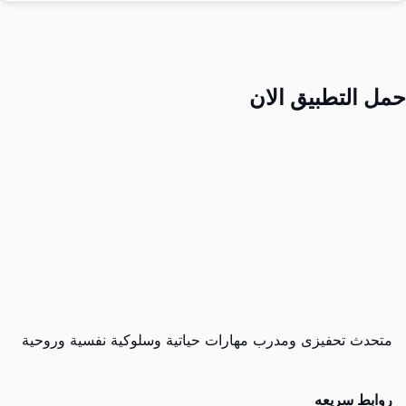
حمل التطبيق الان
متحدث تحفيزى ومدرب مهارات حياتية وسلوكية نفسية وروحية
روابط سريعه