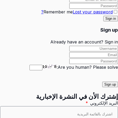
Remember me
Lost your password?
Sign up
Already have an account?
Sign in
Are you human? Please solve:
إشترك الأن في النشرة الإخبارية
البريد الإلكتروني