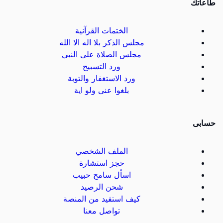
طاعاتك
الختمات القرآنية
مجلس الذكر بلا اله الا الله
مجلس الصلاة على النبي
ورد التسبيح
ورد الاستغفار والتوبة
بلغوا عنى ولو اية
حسابى
الملف الشخصي
حجز استشارة
اسأل سامح حبيب
شحن الرصيد
كيف استفيد من المنصة
تواصل معنا