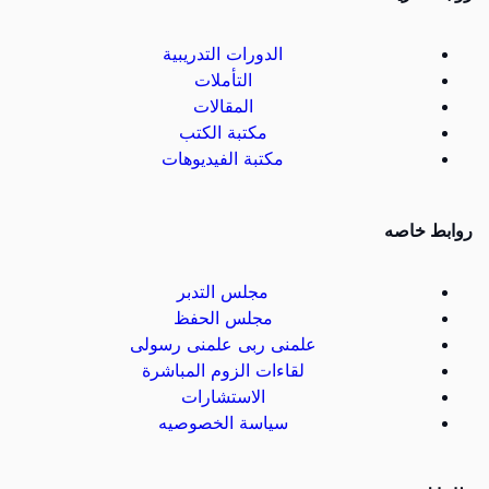
الدورات التدريبية
التأملات
المقالات
مكتبة الكتب
مكتبة الفيديوهات
روابط خاصه
مجلس التدبر
مجلس الحفظ
علمنى ربى علمنى رسولى
لقاءات الزوم المباشرة
الاستشارات
سياسة الخصوصيه