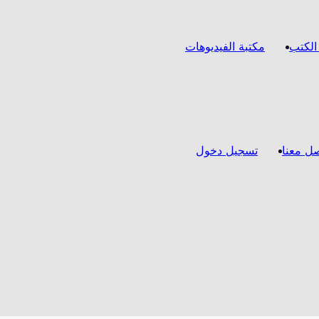
الكتب
مكتبة الفيديوهات
صل معنا
تسجيل دخول