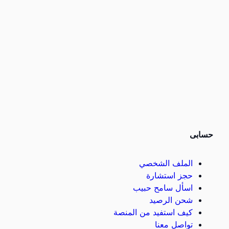
حسابى
الملف الشخصي
حجز استشارة
اسأل سامح حبيب
شحن الرصيد
كيف استفيد من المنصة
تواصل معنا