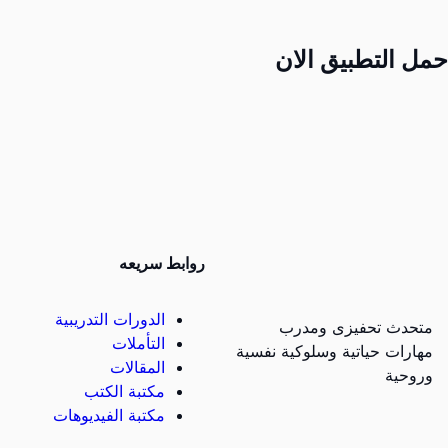
حمل التطبيق الان
روابط سريعه
الدورات التدريبية
متحدث تحفيزى ومدرب
التأملات
مهارات حياتية وسلوكية نفسية
المقالات
وروحية
مكتبة الكتب
مكتبة الفيديوهات