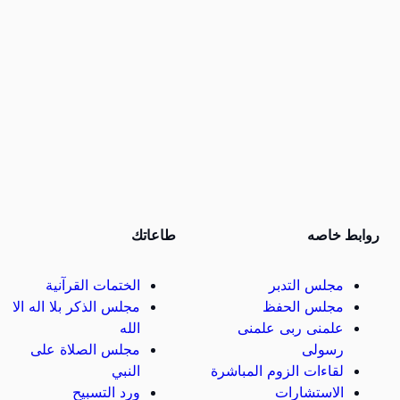
روابط خاصه
طاعاتك
مجلس التدبر
الختمات القرآنية
مجلس الحفظ
مجلس الذكر بلا اله الا
علمنى ربى علمنى
الله
رسولى
مجلس الصلاة على
لقاءات الزوم المباشرة
النبي
الاستشارات
ورد التسبيح