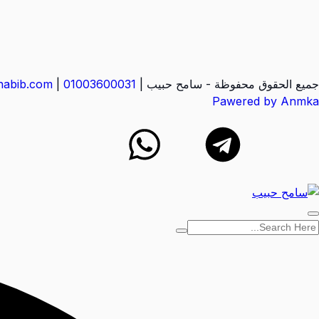
جميع الحقوق محفوظة - سامح حبيب |
01003600031
|
abib.com
Pawered by Anmka