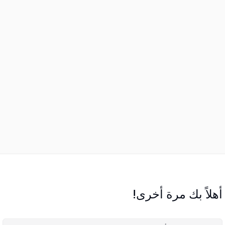
أهلاً بك مرة أخرى!