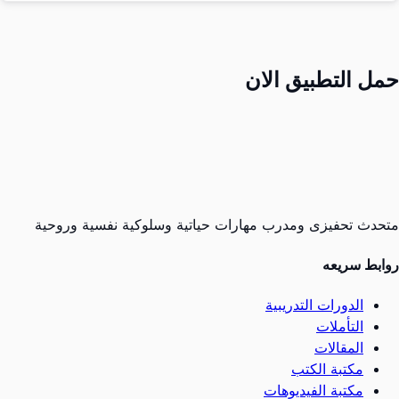
حمل التطبيق الان
متحدث تحفيزى ومدرب مهارات حياتية وسلوكية نفسية وروحية
روابط سريعه
الدورات التدريبية
التأملات
المقالات
مكتبة الكتب
مكتبة الفيديوهات