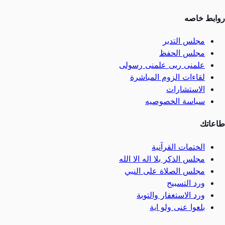
روابط خاصه
مجلس التدبر
مجلس الحفظ
علمنى ربى علمنى رسولى
لقاءات الزوم المباشرة
الاستشارات
سياسة الخصوصيه
طاعاتك
الختمات القرآنية
مجلس الذكر بلا اله الا الله
مجلس الصلاة على النبي
ورد التسبيح
ورد الاستغفار والتوبة
بلغوا عنى ولو اية