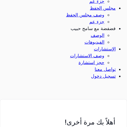
جزء عم
مجلس الحفظ
وصف مجلس الحفظ
جزء عم
فضفضة مع سامح حبيب
الوصف
الفيديوهات
الإستشارات
وصف الاستشارات
حجز استشارة
تواصل معنا
تسجيل دخول
أهلاً بك مرة أخرى!