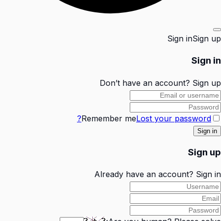
Sign in
Sign up
Sign in
Don’t have an account?
Sign up
Remember me
Lost your password?
Sign up
Already have an account?
Sign in