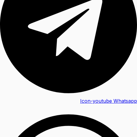
Icon-youtube
Whatsapp