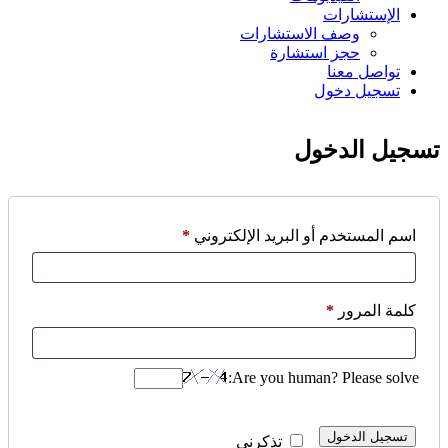
الإستشارات
وصف الاستشارات
حجز استشارة
تواصل معنا
تسجيل دخول
تسجيل الدخول
مطلوبة
اسم المستخدم أو البريد الإلكتروني
*
مطلوبة
كلمة المرور
*
Are you human? Please solve:
تسجيل الدخول
تذكرني