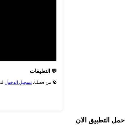
💬 التعليقات
🚫 من فضلك
تسجيل الدخول
لتر
حمل التطبيق الان