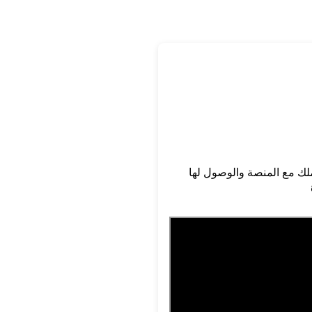
ك مع المنصة والوصول لها