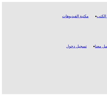
الكتب
مكتبة الفيديوهات
ل معنا
تسجيل دخول