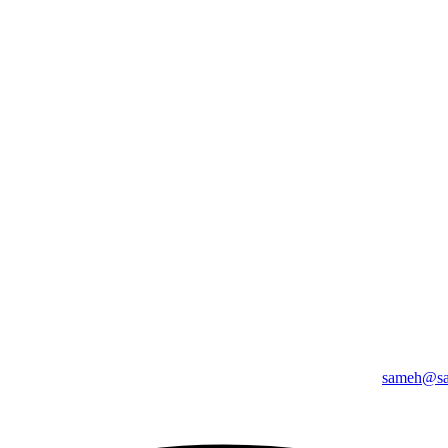
sameh@sa