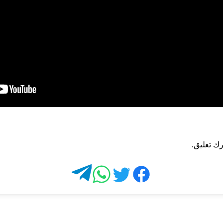
ك تعليق.