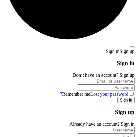
Sign in
Sign up
Sign in
Don’t have an account?
Sign up
Remember me
Lost your password?
Sign up
Already have an account?
Sign in