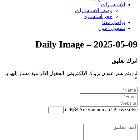
الإستشارات
وصف الاستشارات
حجز استشارة
تواصل معنا
تسجيل دخول
Daily Image – 2025-05-09
اترك تعليق
لن يتم نشر عنوان بريدك الإلكتروني.
الحقول الإلزامية مشار إليها بـ
*
Are you human? Please solve: