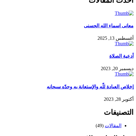
احدث المقالات
معانى اسماء الله الحسنى
أغسطس 13, 2025
أدعية الصلاة
ديسمبر 20, 2023
إخلاص العبادة للّه والإستعانة به وحدّه سبحانه
أكتوبر 28, 2023
التصنيفات
المقالات
(49)