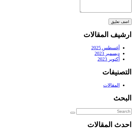
ارشيف المقالات
أغسطس 2025
ديسمبر 2023
أكتوبر 2023
التصنيفات
المقالات
البحث
احدث المقالات