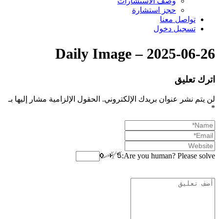
وصف الاستشارات
حجز استشارة
تواصل معنا
تسجيل دخول
Daily Image – 2025-06-26
اترك تعليق
لن يتم نشر عنوان بريدك الإلكتروني.
الحقول الإلزامية مشار إليها بـ
*
Are you human? Please solve: