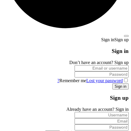
Sign in
Sign up
Sign in
Don’t have an account?
Sign up
Remember me
Lost your password?
Sign up
Already have an account?
Sign in