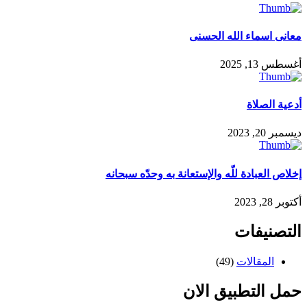
معانى اسماء الله الحسنى
أغسطس 13, 2025
أدعية الصلاة
ديسمبر 20, 2023
إخلاص العبادة للّه والإستعانة به وحدّه سبحانه
أكتوبر 28, 2023
التصنيفات
المقالات
(49)
حمل التطبيق الان