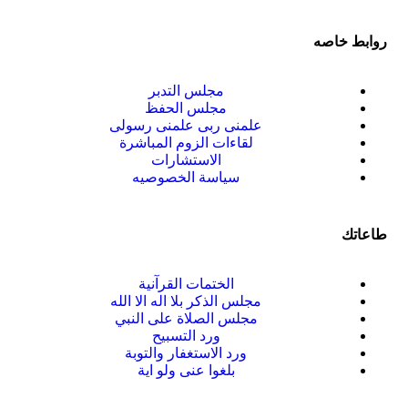
روابط خاصه
مجلس التدبر
مجلس الحفظ
علمنى ربى علمنى رسولى
لقاءات الزوم المباشرة
الاستشارات
سياسة الخصوصيه
طاعاتك
الختمات القرآنية
مجلس الذكر بلا اله الا الله
مجلس الصلاة على النبي
ورد التسبيح
ورد الاستغفار والتوبة
بلغوا عنى ولو اية