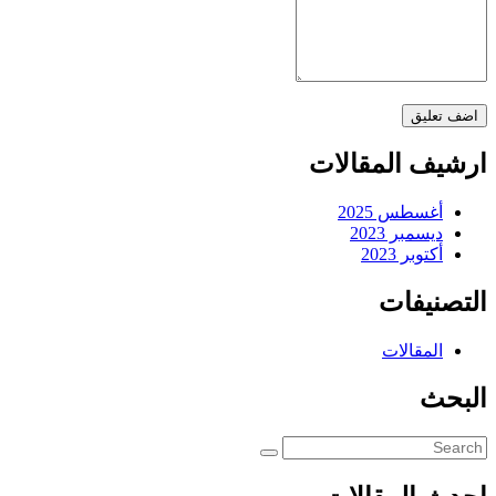
ارشيف المقالات
أغسطس 2025
ديسمبر 2023
أكتوبر 2023
التصنيفات
المقالات
البحث