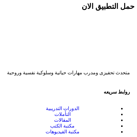
حمل التطبيق الان
متحدث تحفيزى ومدرب مهارات حياتية وسلوكية نفسية وروحية
روابط سريعه
الدورات التدريبية
التأملات
المقالات
مكتبة الكتب
مكتبة الفيديوهات