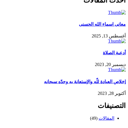
احدث المقالات
معانى اسماء الله الحسنى
أغسطس 13, 2025
أدعية الصلاة
ديسمبر 20, 2023
إخلاص العبادة للّه والإستعانة به وحدّه سبحانه
أكتوبر 28, 2023
التصنيفات
المقالات
(49)