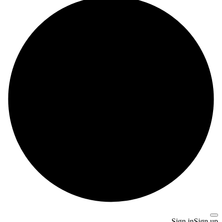
Sign in
Sign up