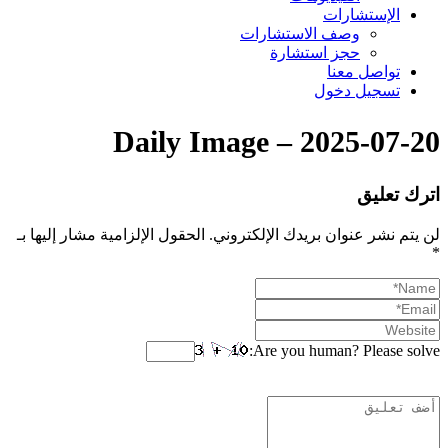
الإستشارات
وصف الاستشارات
حجز استشارة
تواصل معنا
تسجيل دخول
Daily Image – 2025-07-20
اترك تعليق
لن يتم نشر عنوان بريدك الإلكتروني.
الحقول الإلزامية مشار إليها بـ
*
Are you human? Please solve: