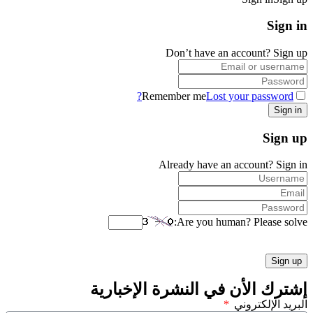
Sign in
Don’t have an account?
Sign up
Remember me
Lost your password?
Sign up
Already have an account?
Sign in
Are you human? Please solve:
إشترك الأن في النشرة الإخبارية
البريد الإلكتروني