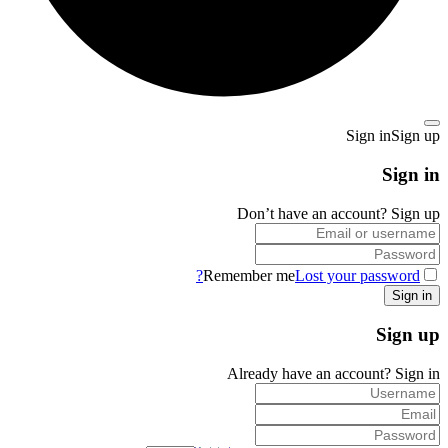
Sign in
Sign up
Sign in
Don’t have an account?
Sign up
Remember me
Lost your password?
Sign up
Already have an account?
Sign in