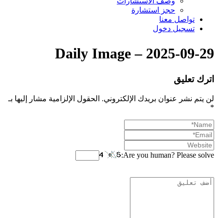
وصف الاستشارات
حجز استشارة
تواصل معنا
تسجيل دخول
Daily Image – 2025-09-29
اترك تعليق
لن يتم نشر عنوان بريدك الإلكتروني.
الحقول الإلزامية مشار إليها بـ
*
Are you human? Please solve: