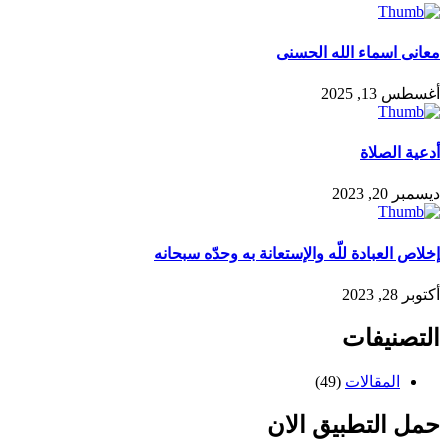
معانى اسماء الله الحسنى
أغسطس 13, 2025
أدعية الصلاة
ديسمبر 20, 2023
إخلاص العبادة للّه والإستعانة به وحدّه سبحانه
أكتوبر 28, 2023
التصنيفات
المقالات
(49)
حمل التطبيق الان