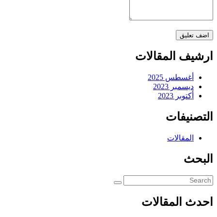
ارشيف المقالات
أغسطس 2025
ديسمبر 2023
أكتوبر 2023
التصنيفات
المقالات
البحث
احدث المقالات