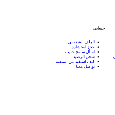
حسابى
الملف الشخصي
حجز استشارة
اسأل سامح حبيب
ي
شحن الرصيد
كيف استفيد من المنصة
تواصل معنا