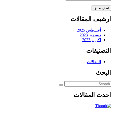
ارشيف المقالات
أغسطس 2025
ديسمبر 2023
أكتوبر 2023
التصنيفات
المقالات
البحث
احدث المقالات