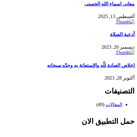
معانى اسماء الله الحسنى
أغسطس 13, 2025
أدعية الصلاة
ديسمبر 20, 2023
إخلاص العبادة للّه والإستعانة به وحدّه سبحانه
أكتوبر 28, 2023
التصنيفات
المقالات
(49)
حمل التطبيق الان