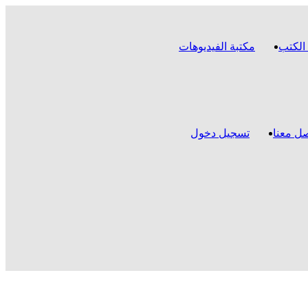
الكتب
مكتبة الفيديوهات
ل معنا
تسجيل دخول