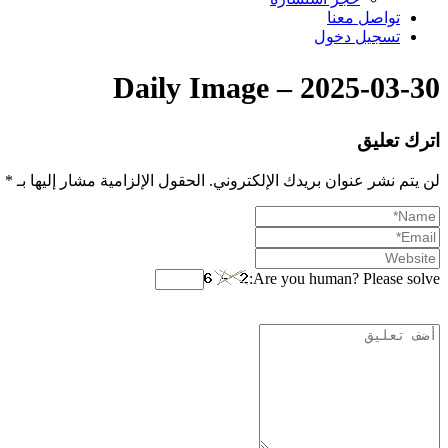
تواصل معنا
تسجيل دخول
Daily Image – 2025-03-30
اترك تعليق
لن يتم نشر عنوان بريدك الإلكتروني.
الحقول الإلزامية مشار إليها بـ
*
Are you human? Please solve: