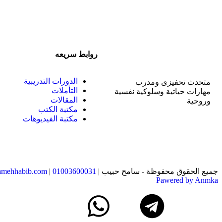
روابط سريعه
الدورات التدريبية
متحدث تحفيزى ومدرب
التأملات
مهارات حياتية وسلوكية نفسية
المقالات
وروحية
مكتبة الكتب
مكتبة الفيديوهات
جميع الحقوق محفوظة - سامح حبيب |
01003600031
|
mehhabib.com
Pawered by Anmka