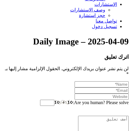
الإستشارات
وصف الاستشارات
حجز استشارة
تواصل معنا
تسجيل دخول
Daily Image – 2025-04-09
اترك تعليق
لن يتم نشر عنوان بريدك الإلكتروني.
الحقول الإلزامية مشار إليها بـ
*
Are you human? Please solve: