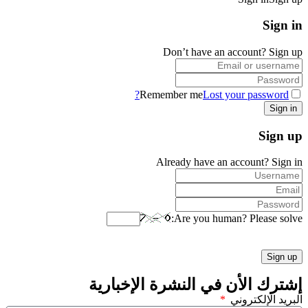
Sign in
Don’t have an account?
Sign up
Remember me
Lost your password?
Sign up
Already have an account?
Sign in
Are you human? Please solve:
إشترك الأن في النشرة الإخبارية
البريد الإلكتروني