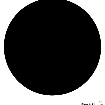
Sign in
Sign up