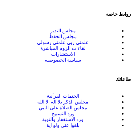
روابط خاصه
مجلس التدبر
مجلس الحفظ
علمنى ربى علمنى رسولى
لقاءات الزوم المباشرة
الاستشارات
سياسة الخصوصيه
طاعاتك
الختمات القرآنية
مجلس الذكر بلا اله الا الله
مجلس الصلاة على النبي
ورد التسبيح
ورد الاستغفار والتوبة
بلغوا عنى ولو اية