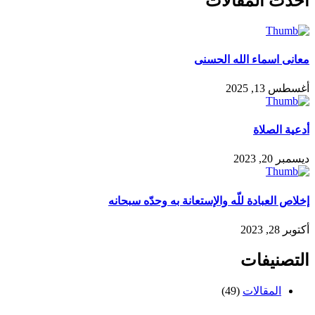
احدث المقالات
معانى اسماء الله الحسنى
أغسطس 13, 2025
أدعية الصلاة
ديسمبر 20, 2023
إخلاص العبادة للّه والإستعانة به وحدّه سبحانه
أكتوبر 28, 2023
التصنيفات
المقالات
(49)