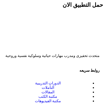
حمل التطبيق الان
متحدث تحفيزى ومدرب مهارات حياتية وسلوكية نفسية وروحية
روابط سريعه
الدورات التدريبية
التأملات
المقالات
مكتبة الكتب
مكتبة الفيديوهات