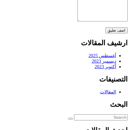
ارشيف المقالات
أغسطس 2025
ديسمبر 2023
أكتوبر 2023
التصنيفات
المقالات
البحث