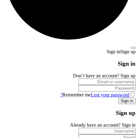
Sign in
Sign up
Sign in
Don’t have an account?
Sign up
Remember me
Lost your password?
Sign up
Already have an account?
Sign in