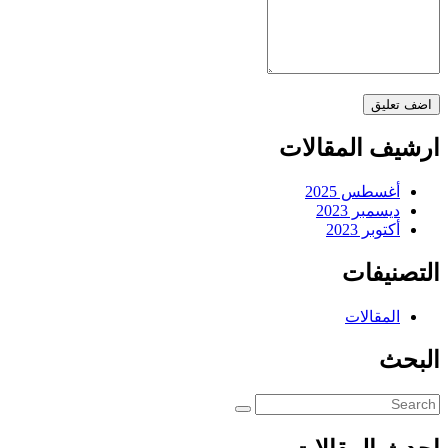
ارشيف المقالات
أغسطس 2025
ديسمبر 2023
أكتوبر 2023
التصنيفات
المقالات
البحث