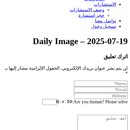
الإستشارات
وصف الاستشارات
حجز استشارة
تواصل معنا
تسجيل دخول
Daily Image – 2025-07-19
اترك تعليق
لن يتم نشر عنوان بريدك الإلكتروني.
الحقول الإلزامية مشار إليها بـ
*
Are you human? Please solve: