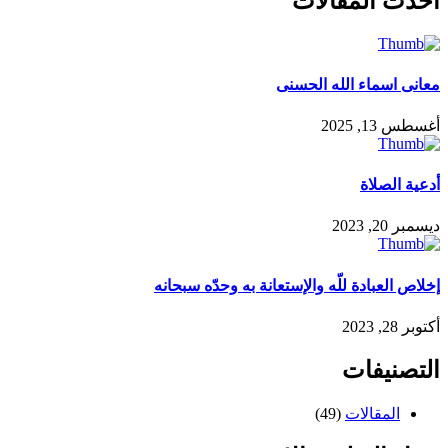
احدث المقالات
معانى اسماء الله الحسنى
أغسطس 13, 2025
أدعية الصلاة
ديسمبر 20, 2023
إخلاص العبادة للّه والإستعانة به وحدّه سبحانه
أكتوبر 28, 2023
التصنيفات
المقالات
(49)