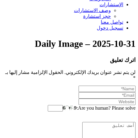
الإستشارات
وصف الاستشارات
حجز استشارة
تواصل معنا
تسجيل دخول
Daily Image – 2025-10-31
اترك تعليق
لن يتم نشر عنوان بريدك الإلكتروني.
الحقول الإلزامية مشار إليها بـ
*
Are you human? Please solve: