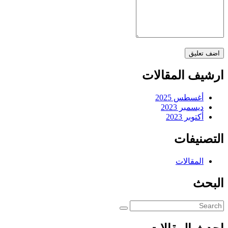
ارشيف المقالات
أغسطس 2025
ديسمبر 2023
أكتوبر 2023
التصنيفات
المقالات
البحث