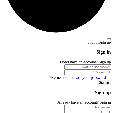
Sign in
Sign up
Sign in
Don’t have an account?
Sign up
Remember me
Lost your password?
Sign up
Already have an account?
Sign in