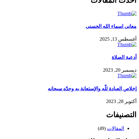
احدث المقالات
معانى اسماء الله الحسنى
أغسطس 13, 2025
أدعية الصلاة
ديسمبر 20, 2023
إخلاص العبادة للّه والإستعانة به وحدّه سبحانه
أكتوبر 28, 2023
التصنيفات
المقالات
(49)