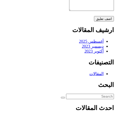
ارشيف المقالات
أغسطس 2025
ديسمبر 2023
أكتوبر 2023
التصنيفات
المقالات
البحث
احدث المقالات