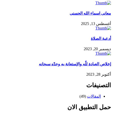
معانى اسماء الله الحسنى
أغسطس 13, 2025
أدعية الصلاة
ديسمبر 20, 2023
إخلاص العبادة للّه والإستعانة به وحدّه سبحانه
أكتوبر 28, 2023
التصنيفات
المقالات
(49)
حمل التطبيق الان