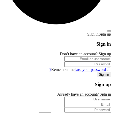
Sign in
Sign up
Sign in
Don’t have an account?
Sign up
Remember me
Lost your password?
Sign up
Already have an account?
Sign in