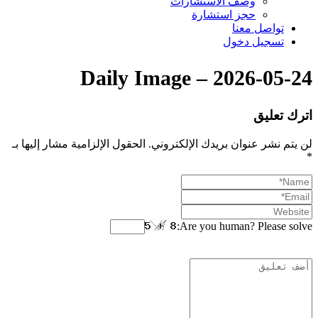
وصف الاستشارات
حجز استشارة
تواصل معنا
تسجيل دخول
Daily Image – 2026-05-24
اترك تعليق
لن يتم نشر عنوان بريدك الإلكتروني.
الحقول الإلزامية مشار إليها بـ
*
Are you human? Please solve: