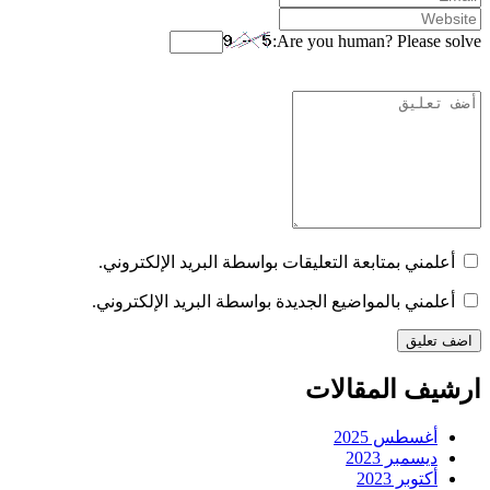
Are you human? Please solve:
أعلمني بمتابعة التعليقات بواسطة البريد الإلكتروني.
أعلمني بالمواضيع الجديدة بواسطة البريد الإلكتروني.
ارشيف المقالات
أغسطس 2025
ديسمبر 2023
أكتوبر 2023