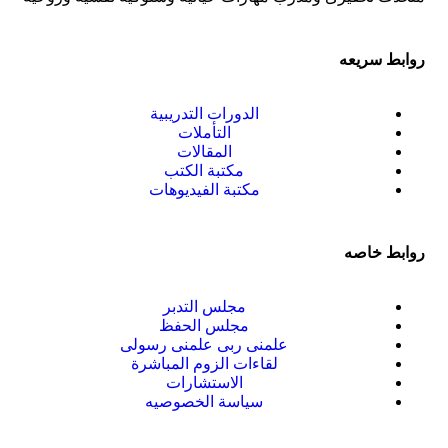
روابط سريعه
الدورات التدريبية
التأملات
المقالات
مكتبة الكتب
مكتبة الفيديوهات
روابط خاصه
مجلس التدبر
مجلس الحفظ
علمنى ربى علمنى رسولى
لقاءات الزوم المباشرة
الاستشارات
سياسة الخصوصيه