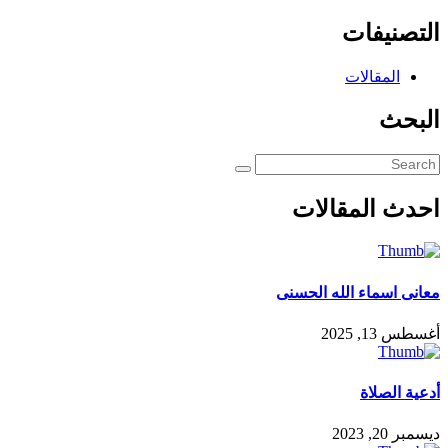
التصنيفات
المقالات
البحث
احدث المقالات
معانى اسماء الله الحسنى
أغسطس 13, 2025
أدعية الصلاة
ديسمبر 20, 2023