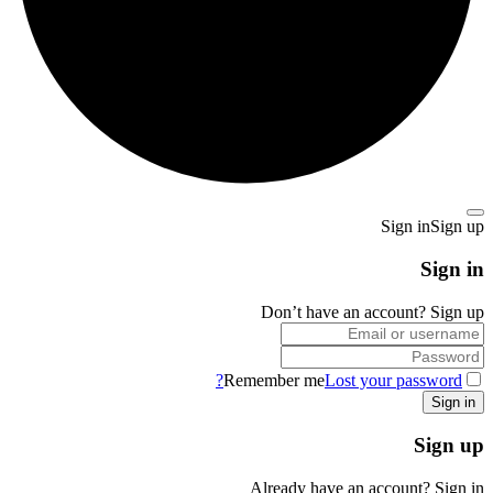
Sign in
Sign up
Sign in
Don’t have an account?
Sign up
Remember me
Lost your password?
Sign up
Already have an account?
Sign in