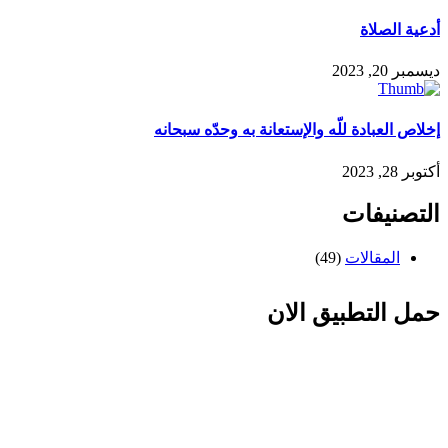
أدعية الصلاة
ديسمبر 20, 2023
إخلاص العبادة للّه والإستعانة به وحدّه سبحانه
أكتوبر 28, 2023
التصنيفات
المقالات
(49)
حمل التطبيق الان