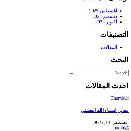
أغسطس 2025
ديسمبر 2023
أكتوبر 2023
التصنيفات
المقالات
البحث
احدث المقالات
معانى اسماء الله الحسنى
أغسطس 13, 2025