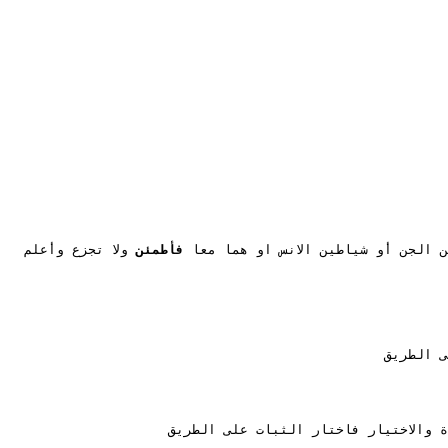
 الجن أو شياطين الانس او هما معا 
فأطمئن 
ولا تجزع وأعلم 
ى الطريق
ة والاختيار فاختار الثبات على الطريق 