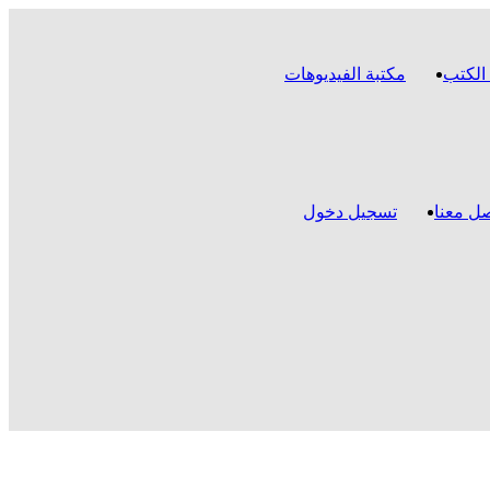
الكتب
مكتبة الفيديوهات
ل معنا
تسجيل دخول