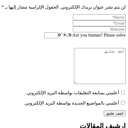
لن يتم نشر عنوان بريدك الإلكتروني.
الحقول الإلزامية مشار إليها بـ
*
Are you human? Please solve:
أعلمني بمتابعة التعليقات بواسطة البريد الإلكتروني.
أعلمني بالمواضيع الجديدة بواسطة البريد الإلكتروني.
ارشيف المقالات