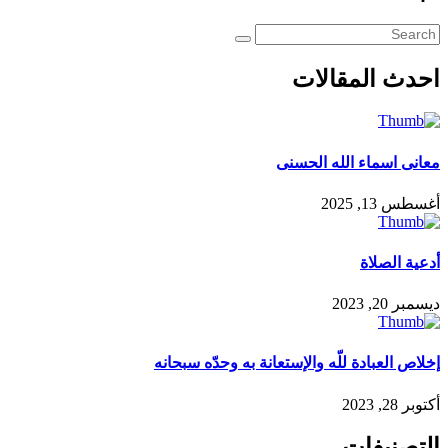
احدث المقالات
معانى اسماء الله الحسنى
أغسطس 13, 2025
أدعية الصلاة
ديسمبر 20, 2023
إخلاص العبادة للّه والإستعانة به وحدّه سبحانه
أكتوبر 28, 2023
التصنيفات