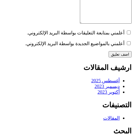
أعلمني بمتابعة التعليقات بواسطة البريد الإلكتروني.
أعلمني بالمواضيع الجديدة بواسطة البريد الإلكتروني.
ارشيف المقالات
أغسطس 2025
ديسمبر 2023
أكتوبر 2023
التصنيفات
المقالات
البحث