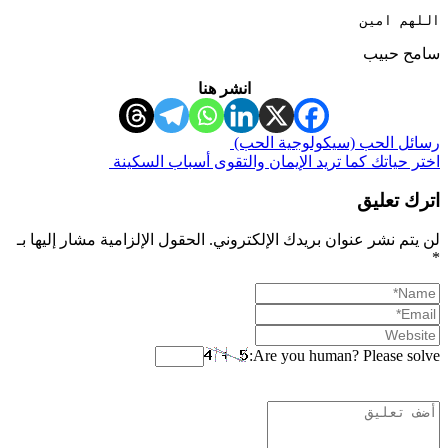
اللهم امين 
سامح حبيب
انشر هنا
رسائل الحب (سيكولوجية الحب)
اختر حياتك كما تريد الإيمان والتقوى أسباب السكينة
اترك تعليق
لن يتم نشر عنوان بريدك الإلكتروني.
الحقول الإلزامية مشار إليها بـ
*
Are you human? Please solve: