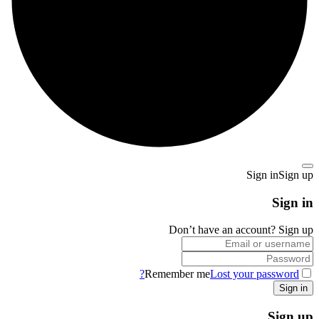
Sign in
Sign up
Sign in
Don’t have an account?
Sign up
Remember me
Lost your password?
Sign up